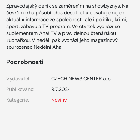
Zpravodajský deník se zaměřením na showbyznys. Na
českém trhu působí přes deset let a obsahuje nejen
aktuální informace ze společnosti, ale i politiku, krimi,
sport, zábavu a TV program. Ve čtvrtek vychází se
suplementem Aha! TV a pravidelnou čtenářskou
kuchařkou. V neděli pak vychází jeho magazínový
sourozenec Nedělní Aha!
Podrobnosti
Vydavatel:
CZECH NEWS CENTER a. s.
Publikováno:
9.7.2024
Kategorie:
Noviny