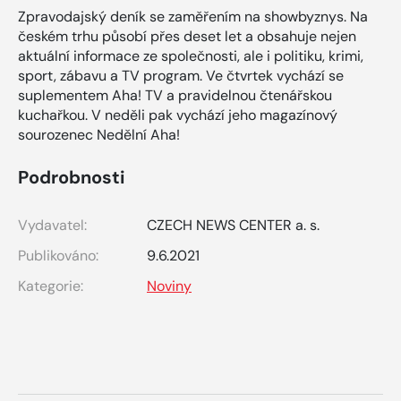
Zpravodajský deník se zaměřením na showbyznys. Na
českém trhu působí přes deset let a obsahuje nejen
aktuální informace ze společnosti, ale i politiku, krimi,
sport, zábavu a TV program. Ve čtvrtek vychází se
suplementem Aha! TV a pravidelnou čtenářskou
kuchařkou. V neděli pak vychází jeho magazínový
sourozenec Nedělní Aha!
Podrobnosti
Vydavatel:
CZECH NEWS CENTER a. s.
Publikováno:
9.6.2021
Kategorie:
Noviny