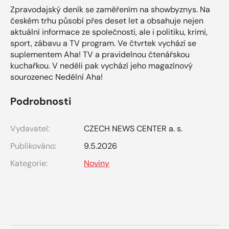
Zpravodajský deník se zaměřením na showbyznys. Na
českém trhu působí přes deset let a obsahuje nejen
aktuální informace ze společnosti, ale i politiku, krimi,
sport, zábavu a TV program. Ve čtvrtek vychází se
suplementem Aha! TV a pravidelnou čtenářskou
kuchařkou. V neděli pak vychází jeho magazínový
sourozenec Nedělní Aha!
Podrobnosti
Vydavatel:
CZECH NEWS CENTER a. s.
Publikováno:
9.5.2026
Kategorie:
Noviny