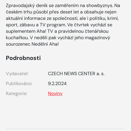
Zpravodajský deník se zaměřením na showbyznys. Na
českém trhu působí přes deset let a obsahuje nejen
aktuální informace ze společnosti, ale i politiku, krimi,
sport, zábavu a TV program. Ve čtvrtek vychází se
suplementem Aha! TV a pravidelnou čtenářskou
kuchařkou. V neděli pak vychází jeho magazínový
sourozenec Nedělní Aha!
Podrobnosti
Vydavatel:
CZECH NEWS CENTER a. s.
Publikováno:
9.2.2024
Kategorie:
Noviny