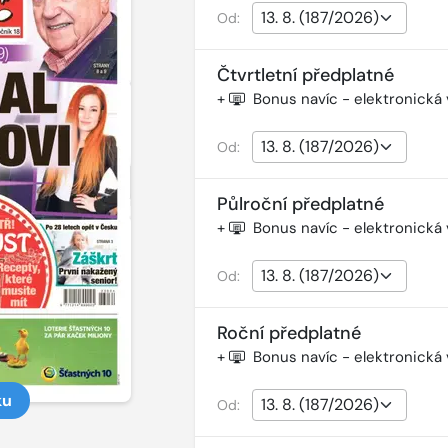
Od:
Čtvrtletní předplatné
+
Bonus navíc - elektronická
Od:
Půlroční předplatné
+
Bonus navíc - elektronická
Od:
Roční předplatné
+
Bonus navíc - elektronická
ku
Od: