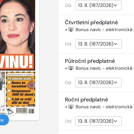
Od:
Čtvrtletní předplatné
+
Bonus navíc - elektronická
Od:
Půlroční předplatné
+
Bonus navíc - elektronická
Od:
Roční předplatné
+
Bonus navíc - elektronická
ku
Od: