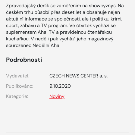
Zpravodajský deník se zaměřením na showbyznys. Na
českém trhu působí přes deset let a obsahuje nejen
aktuální informace ze společnosti, ale i politiku, krimi,
sport, zábavu a TV program. Ve čtvrtek vychází se
suplementem Aha! TV a pravidelnou čtenářskou
kuchařkou. V neděli pak vychází jeho magazínový
sourozenec Nedělní Aha!
Podrobnosti
Vydavatel:
CZECH NEWS CENTER a. s.
Publikováno:
9.10.2020
Kategorie:
Noviny