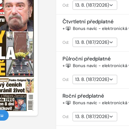
Od:
Čtvrtletní předplatné
+
Bonus navíc - elektronická
Od:
Půlroční předplatné
+
Bonus navíc - elektronická
Od:
Roční předplatné
+
Bonus navíc - elektronická
ku
Od: