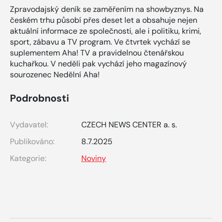
Zpravodajský deník se zaměřením na showbyznys. Na
českém trhu působí přes deset let a obsahuje nejen
aktuální informace ze společnosti, ale i politiku, krimi,
sport, zábavu a TV program. Ve čtvrtek vychází se
suplementem Aha! TV a pravidelnou čtenářskou
kuchařkou. V neděli pak vychází jeho magazínový
sourozenec Nedělní Aha!
Podrobnosti
Vydavatel:
CZECH NEWS CENTER a. s.
Publikováno:
8.7.2025
Kategorie:
Noviny