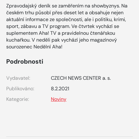
Zpravodajský deník se zaměřením na showbyznys. Na
českém trhu působí přes deset let a obsahuje nejen
aktuální informace ze společnosti, ale i politiku, krimi,
sport, zábavu a TV program. Ve čtvrtek vychází se
suplementem Aha! TV a pravidelnou čtenářskou
kuchařkou. V neděli pak vychází jeho magazínový
sourozenec Nedělní Aha!
Podrobnosti
Vydavatel:
CZECH NEWS CENTER a. s.
Publikováno:
8.2.2021
Kategorie:
Noviny