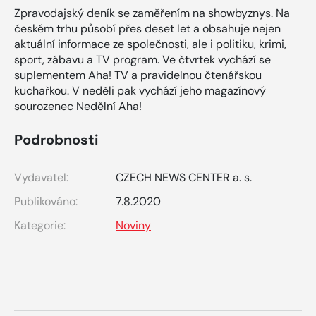
Zpravodajský deník se zaměřením na showbyznys. Na
českém trhu působí přes deset let a obsahuje nejen
aktuální informace ze společnosti, ale i politiku, krimi,
sport, zábavu a TV program. Ve čtvrtek vychází se
suplementem Aha! TV a pravidelnou čtenářskou
kuchařkou. V neděli pak vychází jeho magazínový
sourozenec Nedělní Aha!
Podrobnosti
Vydavatel:
CZECH NEWS CENTER a. s.
Publikováno:
7.8.2020
Kategorie:
Noviny