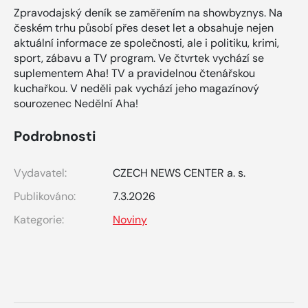
Zpravodajský deník se zaměřením na showbyznys. Na
českém trhu působí přes deset let a obsahuje nejen
aktuální informace ze společnosti, ale i politiku, krimi,
sport, zábavu a TV program. Ve čtvrtek vychází se
suplementem Aha! TV a pravidelnou čtenářskou
kuchařkou. V neděli pak vychází jeho magazínový
sourozenec Nedělní Aha!
Podrobnosti
Vydavatel:
CZECH NEWS CENTER a. s.
Publikováno:
7.3.2026
Kategorie:
Noviny