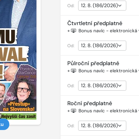
Od:
Čtvrtletní předplatné
+
Bonus navíc - elektronická
Od:
Půlroční předplatné
+
Bonus navíc - elektronická
Od:
Roční předplatné
+
Bonus navíc - elektronická
ku
Od: