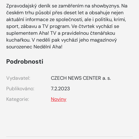
Zpravodajský deník se zaměřením na showbyznys. Na
českém trhu působí přes deset let a obsahuje nejen
aktuální informace ze společnosti, ale i politiku, krimi,
sport, zábavu a TV program. Ve čtvrtek vychází se
suplementem Aha! TV a pravidelnou čtenářskou
kuchařkou. V neděli pak vychází jeho magazínový
sourozenec Nedělní Aha!
Podrobnosti
Vydavatel:
CZECH NEWS CENTER a. s.
Publikováno:
7.2.2023
Kategorie:
Noviny