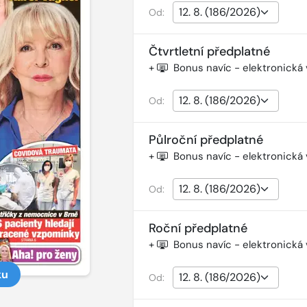
Od:
Čtvrtletní předplatné
+
Bonus navíc - elektronická
Od:
Půlroční předplatné
+
Bonus navíc - elektronická
Od:
Roční předplatné
+
Bonus navíc - elektronická
ku
Od: