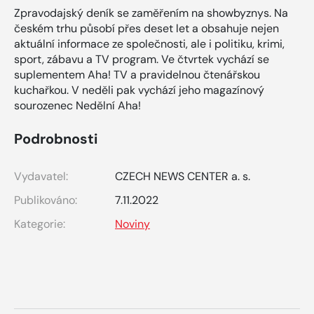
Zpravodajský deník se zaměřením na showbyznys. Na
českém trhu působí přes deset let a obsahuje nejen
aktuální informace ze společnosti, ale i politiku, krimi,
sport, zábavu a TV program. Ve čtvrtek vychází se
suplementem Aha! TV a pravidelnou čtenářskou
kuchařkou. V neděli pak vychází jeho magazínový
sourozenec Nedělní Aha!
Podrobnosti
Vydavatel:
CZECH NEWS CENTER a. s.
Publikováno:
7.11.2022
Kategorie:
Noviny