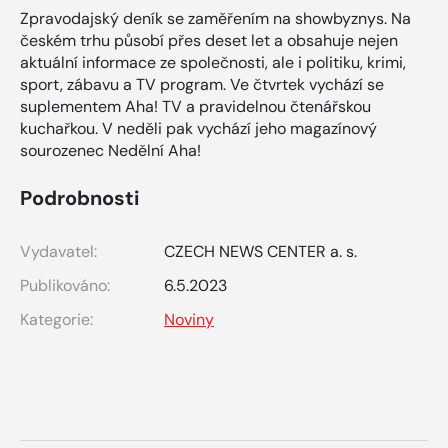
Zpravodajský deník se zaměřením na showbyznys. Na
českém trhu působí přes deset let a obsahuje nejen
aktuální informace ze společnosti, ale i politiku, krimi,
sport, zábavu a TV program. Ve čtvrtek vychází se
suplementem Aha! TV a pravidelnou čtenářskou
kuchařkou. V neděli pak vychází jeho magazínový
sourozenec Nedělní Aha!
Podrobnosti
Vydavatel:
CZECH NEWS CENTER a. s.
Publikováno:
6.5.2023
Kategorie:
Noviny