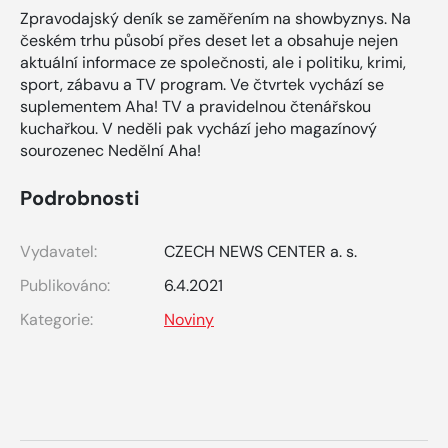
Zpravodajský deník se zaměřením na showbyznys. Na
českém trhu působí přes deset let a obsahuje nejen
aktuální informace ze společnosti, ale i politiku, krimi,
sport, zábavu a TV program. Ve čtvrtek vychází se
suplementem Aha! TV a pravidelnou čtenářskou
kuchařkou. V neděli pak vychází jeho magazínový
sourozenec Nedělní Aha!
Podrobnosti
Vydavatel:
CZECH NEWS CENTER a. s.
Publikováno:
6.4.2021
Kategorie:
Noviny