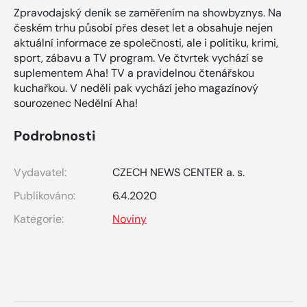
Zpravodajský deník se zaměřením na showbyznys. Na
českém trhu působí přes deset let a obsahuje nejen
aktuální informace ze společnosti, ale i politiku, krimi,
sport, zábavu a TV program. Ve čtvrtek vychází se
suplementem Aha! TV a pravidelnou čtenářskou
kuchařkou. V neděli pak vychází jeho magazínový
sourozenec Nedělní Aha!
Podrobnosti
Vydavatel:
CZECH NEWS CENTER a. s.
Publikováno:
6.4.2020
Kategorie:
Noviny