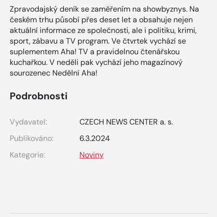
Zpravodajský deník se zaměřením na showbyznys. Na
českém trhu působí přes deset let a obsahuje nejen
aktuální informace ze společnosti, ale i politiku, krimi,
sport, zábavu a TV program. Ve čtvrtek vychází se
suplementem Aha! TV a pravidelnou čtenářskou
kuchařkou. V neděli pak vychází jeho magazínový
sourozenec Nedělní Aha!
Podrobnosti
Vydavatel:
CZECH NEWS CENTER a. s.
Publikováno:
6.3.2024
Kategorie:
Noviny