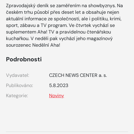
Zpravodajský deník se zaměřením na showbyznys. Na
českém trhu působí přes deset let a obsahuje nejen
aktuální informace ze společnosti, ale i politiku, krimi,
sport, zábavu a TV program. Ve čtvrtek vychází se
suplementem Aha! TV a pravidelnou čtenářskou
kuchařkou. V neděli pak vychází jeho magazínový
sourozenec Nedělní Aha!
Podrobnosti
Vydavatel:
CZECH NEWS CENTER a. s.
Publikováno:
5.8.2023
Kategorie:
Noviny