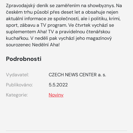
Zpravodajský deník se zaměřením na showbyznys. Na
českém trhu působí přes deset let a obsahuje nejen
aktuální informace ze společnosti, ale i politiku, krimi,
sport, zábavu a TV program. Ve čtvrtek vychází se
suplementem Aha! TV a pravidelnou čtenářskou
kuchařkou. V neděli pak vychází jeho magazínový
sourozenec Nedělní Aha!
Podrobnosti
Vydavatel:
CZECH NEWS CENTER a. s.
Publikováno:
5.5.2022
Kategorie:
Noviny