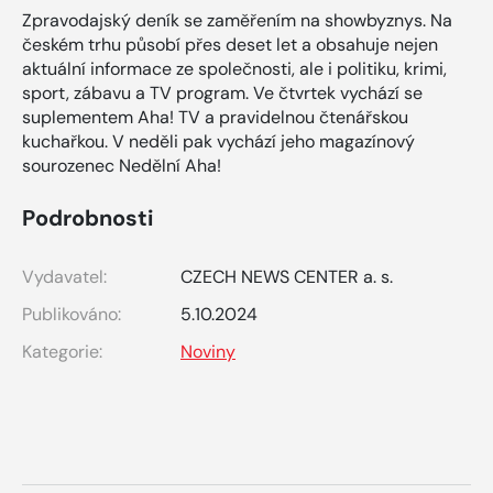
Zpravodajský deník se zaměřením na showbyznys. Na
českém trhu působí přes deset let a obsahuje nejen
aktuální informace ze společnosti, ale i politiku, krimi,
sport, zábavu a TV program. Ve čtvrtek vychází se
suplementem Aha! TV a pravidelnou čtenářskou
kuchařkou. V neděli pak vychází jeho magazínový
sourozenec Nedělní Aha!
Podrobnosti
Vydavatel:
CZECH NEWS CENTER a. s.
Publikováno:
5.10.2024
Kategorie:
Noviny