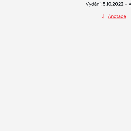
Vydání:
5.10.2022
–
A
Anotace