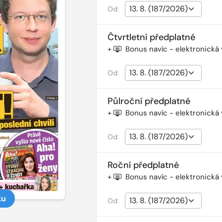
Od:
Čtvrtletní předplatné
+
Bonus navíc - elektronická
Od:
Půlroční předplatné
+
Bonus navíc - elektronická
Od:
Roční předplatné
+
Bonus navíc - elektronická
ku
Od: