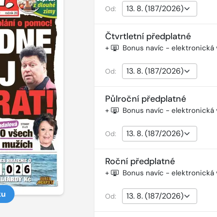
Od:
Čtvrtletní předplatné
+
Bonus navíc - elektronická
Od:
Půlroční předplatné
+
Bonus navíc - elektronická
Od:
Roční předplatné
+
Bonus navíc - elektronická
ku
Od: