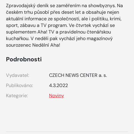
Zpravodajský deník se zaměřením na showbyznys. Na
českém trhu působí přes deset let a obsahuje nejen
aktuální informace ze společnosti, ale i politiku, krimi,
sport, zábavu a TV program. Ve čtvrtek vychází se
suplementem Aha! TV a pravidelnou čtenářskou
kuchařkou. V neděli pak vychází jeho magazínový
sourozenec Nedělní Aha!
Podrobnosti
Vydavatel:
CZECH NEWS CENTER a. s.
Publikováno:
4.3.2022
Kategorie:
Noviny