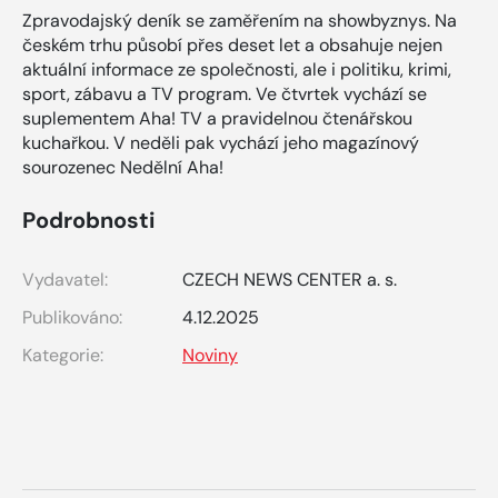
Zpravodajský deník se zaměřením na showbyznys. Na
českém trhu působí přes deset let a obsahuje nejen
aktuální informace ze společnosti, ale i politiku, krimi,
sport, zábavu a TV program. Ve čtvrtek vychází se
suplementem Aha! TV a pravidelnou čtenářskou
kuchařkou. V neděli pak vychází jeho magazínový
sourozenec Nedělní Aha!
Podrobnosti
Vydavatel:
CZECH NEWS CENTER a. s.
Publikováno:
4.12.2025
Kategorie:
Noviny