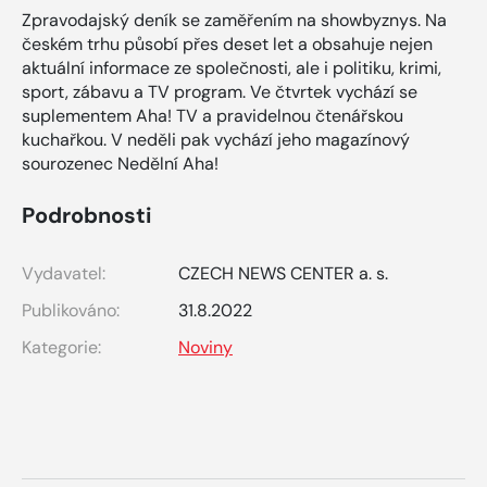
Zpravodajský deník se zaměřením na showbyznys. Na
českém trhu působí přes deset let a obsahuje nejen
aktuální informace ze společnosti, ale i politiku, krimi,
sport, zábavu a TV program. Ve čtvrtek vychází se
suplementem Aha! TV a pravidelnou čtenářskou
kuchařkou. V neděli pak vychází jeho magazínový
sourozenec Nedělní Aha!
Podrobnosti
Vydavatel:
CZECH NEWS CENTER a. s.
Publikováno:
31.8.2022
Kategorie:
Noviny