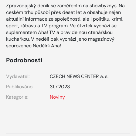
Zpravodajský deník se zaměřením na showbyznys. Na
českém trhu působí přes deset let a obsahuje nejen
aktuální informace ze společnosti, ale i politiku, krimi,
sport, zábavu a TV program. Ve čtvrtek vychází se
suplementem Aha! TV a pravidelnou čtenářskou
kuchařkou. V neděli pak vychází jeho magazínový
sourozenec Nedělní Aha!
Podrobnosti
Vydavatel:
CZECH NEWS CENTER a. s.
Publikováno:
31.7.2023
Kategorie:
Noviny