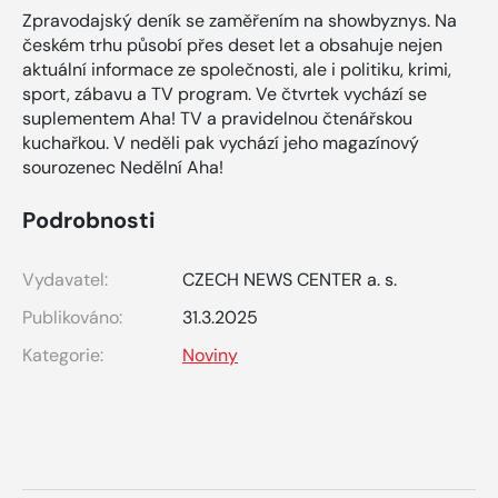
Zpravodajský deník se zaměřením na showbyznys. Na
českém trhu působí přes deset let a obsahuje nejen
aktuální informace ze společnosti, ale i politiku, krimi,
sport, zábavu a TV program. Ve čtvrtek vychází se
suplementem Aha! TV a pravidelnou čtenářskou
kuchařkou. V neděli pak vychází jeho magazínový
sourozenec Nedělní Aha!
Podrobnosti
Vydavatel:
CZECH NEWS CENTER a. s.
Publikováno:
31.3.2025
Kategorie:
Noviny