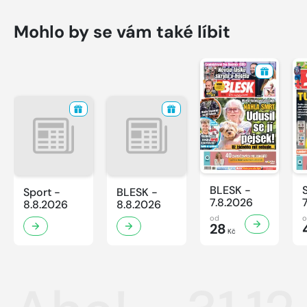
Mohlo by se vám také líbit
BLESK -
Sport -
BLESK -
7.8.2026
8.8.2026
8.8.2026
od
28
Kč