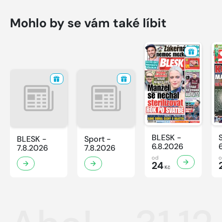
Mohlo by se vám také líbit
BLESK -
BLESK -
Sport -
6.8.2026
7.8.2026
7.8.2026
od
24
Kč