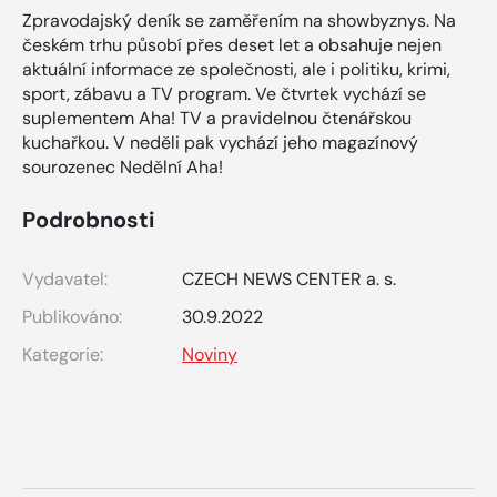
Zpravodajský deník se zaměřením na showbyznys. Na
českém trhu působí přes deset let a obsahuje nejen
aktuální informace ze společnosti, ale i politiku, krimi,
sport, zábavu a TV program. Ve čtvrtek vychází se
suplementem Aha! TV a pravidelnou čtenářskou
kuchařkou. V neděli pak vychází jeho magazínový
sourozenec Nedělní Aha!
Podrobnosti
Vydavatel:
CZECH NEWS CENTER a. s.
Publikováno:
30.9.2022
Kategorie:
Noviny