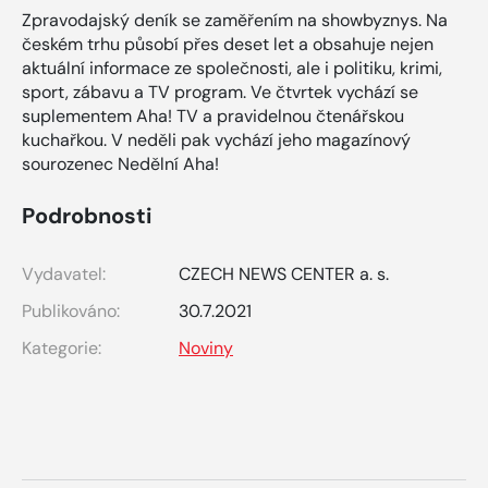
Zpravodajský deník se zaměřením na showbyznys. Na
českém trhu působí přes deset let a obsahuje nejen
aktuální informace ze společnosti, ale i politiku, krimi,
sport, zábavu a TV program. Ve čtvrtek vychází se
suplementem Aha! TV a pravidelnou čtenářskou
kuchařkou. V neděli pak vychází jeho magazínový
sourozenec Nedělní Aha!
Podrobnosti
Vydavatel:
CZECH NEWS CENTER a. s.
Publikováno:
30.7.2021
Kategorie:
Noviny