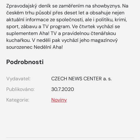
Zpravodajský deník se zaměřením na showbyznys. Na
českém trhu působí přes deset let a obsahuje nejen
aktuální informace ze společnosti, ale i politiku, krimi,
sport, zábavu a TV program. Ve čtvrtek vychází se
suplementem Aha! TV a pravidelnou čtenářskou
kuchařkou. V neděli pak vychází jeho magazínový
sourozenec Nedělní Aha!
Podrobnosti
Vydavatel:
CZECH NEWS CENTER a. s.
Publikováno:
30.7.2020
Kategorie:
Noviny