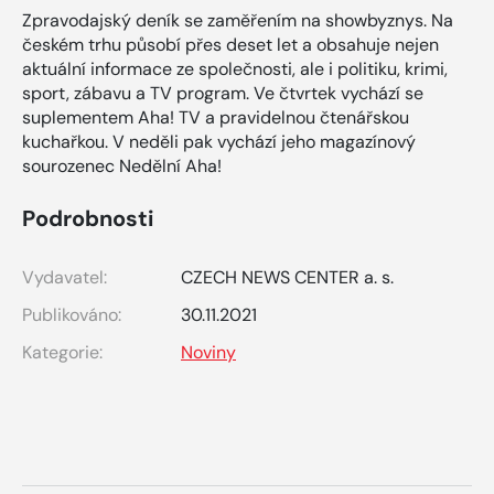
Zpravodajský deník se zaměřením na showbyznys. Na
českém trhu působí přes deset let a obsahuje nejen
aktuální informace ze společnosti, ale i politiku, krimi,
sport, zábavu a TV program. Ve čtvrtek vychází se
suplementem Aha! TV a pravidelnou čtenářskou
kuchařkou. V neděli pak vychází jeho magazínový
sourozenec Nedělní Aha!
Podrobnosti
Vydavatel:
CZECH NEWS CENTER a. s.
Publikováno:
30.11.2021
Kategorie:
Noviny