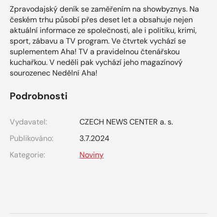
Zpravodajský deník se zaměřením na showbyznys. Na
českém trhu působí přes deset let a obsahuje nejen
aktuální informace ze společnosti, ale i politiku, krimi,
sport, zábavu a TV program. Ve čtvrtek vychází se
suplementem Aha! TV a pravidelnou čtenářskou
kuchařkou. V neděli pak vychází jeho magazínový
sourozenec Nedělní Aha!
Podrobnosti
Vydavatel:
CZECH NEWS CENTER a. s.
Publikováno:
3.7.2024
Kategorie:
Noviny