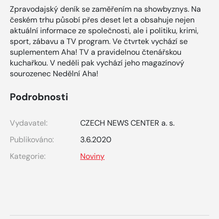
Zpravodajský deník se zaměřením na showbyznys. Na
českém trhu působí přes deset let a obsahuje nejen
aktuální informace ze společnosti, ale i politiku, krimi,
sport, zábavu a TV program. Ve čtvrtek vychází se
suplementem Aha! TV a pravidelnou čtenářskou
kuchařkou. V neděli pak vychází jeho magazínový
sourozenec Nedělní Aha!
Podrobnosti
Vydavatel:
CZECH NEWS CENTER a. s.
Publikováno:
3.6.2020
Kategorie:
Noviny