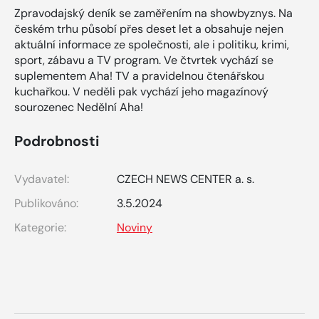
Zpravodajský deník se zaměřením na showbyznys. Na
českém trhu působí přes deset let a obsahuje nejen
aktuální informace ze společnosti, ale i politiku, krimi,
sport, zábavu a TV program. Ve čtvrtek vychází se
suplementem Aha! TV a pravidelnou čtenářskou
kuchařkou. V neděli pak vychází jeho magazínový
sourozenec Nedělní Aha!
Podrobnosti
Vydavatel:
CZECH NEWS CENTER a. s.
Publikováno:
3.5.2024
Kategorie:
Noviny