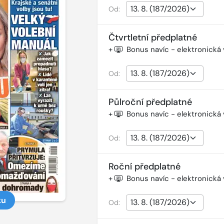
Od:
Čtvrtletní předplatné
+
Bonus navíc - elektronická
Od:
Půlroční předplatné
+
Bonus navíc - elektronická
Od:
Roční předplatné
+
Bonus navíc - elektronická
ku
Od: