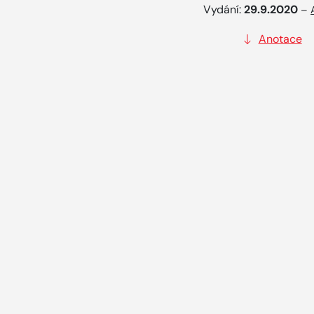
Vydání:
29.9.2020
–
Anotace