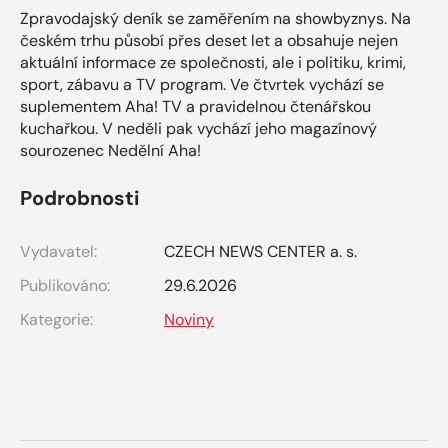
Zpravodajský deník se zaměřením na showbyznys. Na
českém trhu působí přes deset let a obsahuje nejen
aktuální informace ze společnosti, ale i politiku, krimi,
sport, zábavu a TV program. Ve čtvrtek vychází se
suplementem Aha! TV a pravidelnou čtenářskou
kuchařkou. V neděli pak vychází jeho magazínový
sourozenec Nedělní Aha!
Podrobnosti
Vydavatel:
CZECH NEWS CENTER a. s.
Publikováno:
29.6.2026
Kategorie:
Noviny