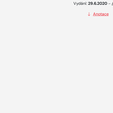
Vydání:
29.6.2020
–
Anotace