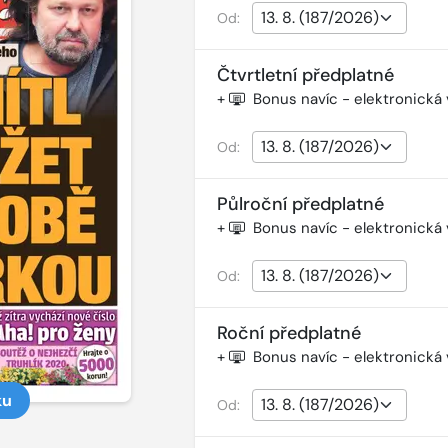
Od:
Čtvrtletní předplatné
+
Bonus navíc - elektronická
Od:
Půlroční předplatné
+
Bonus navíc - elektronická
Od:
Roční předplatné
+
Bonus navíc - elektronická
ku
Od: