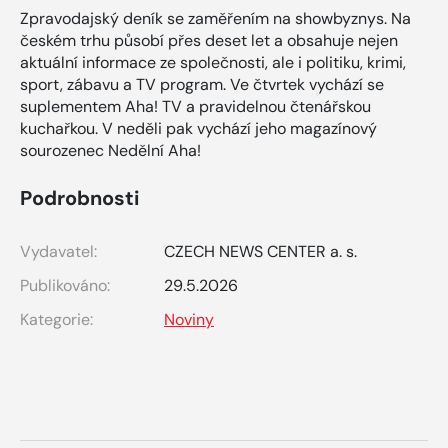
Zpravodajský deník se zaměřením na showbyznys. Na
českém trhu působí přes deset let a obsahuje nejen
aktuální informace ze společnosti, ale i politiku, krimi,
sport, zábavu a TV program. Ve čtvrtek vychází se
suplementem Aha! TV a pravidelnou čtenářskou
kuchařkou. V neděli pak vychází jeho magazínový
sourozenec Nedělní Aha!
Podrobnosti
Vydavatel:
CZECH NEWS CENTER a. s.
Publikováno:
29.5.2026
Kategorie:
Noviny