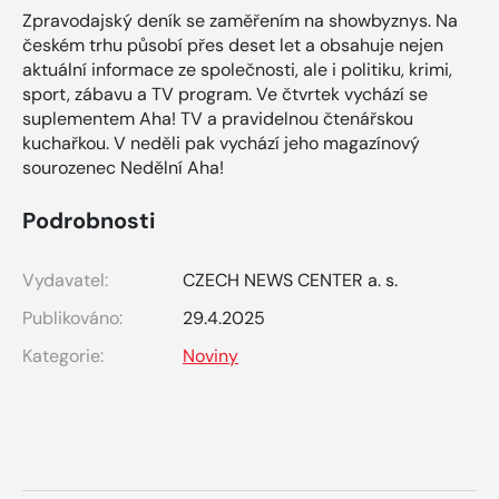
Zpravodajský deník se zaměřením na showbyznys. Na
českém trhu působí přes deset let a obsahuje nejen
aktuální informace ze společnosti, ale i politiku, krimi,
sport, zábavu a TV program. Ve čtvrtek vychází se
suplementem Aha! TV a pravidelnou čtenářskou
kuchařkou. V neděli pak vychází jeho magazínový
sourozenec Nedělní Aha!
Podrobnosti
Vydavatel:
CZECH NEWS CENTER a. s.
Publikováno:
29.4.2025
Kategorie:
Noviny