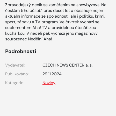
Zpravodajský deník se zaměřením na showbyznys. Na
českém trhu působí přes deset let a obsahuje nejen
aktuální informace ze společnosti, ale i politiku, krimi,
sport, zábavu a TV program. Ve čtvrtek vychází se
suplementem Aha! TV a pravidelnou čtenářskou
kuchařkou. V neděli pak vychází jeho magazínový
sourozenec Nedělní Aha!
Podrobnosti
Vydavatel:
CZECH NEWS CENTER a. s.
Publikováno:
29.11.2024
Kategorie:
Noviny