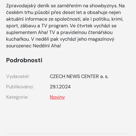
Zpravodajský deník se zaměřením na showbyznys. Na
českém trhu působí přes deset let a obsahuje nejen
aktuální informace ze společnosti, ale i politiku, krimi,
sport, zábavu a TV program. Ve čtvrtek vychází se
suplementem Aha! TV a pravidelnou čtenářskou
kuchařkou. V neděli pak vychází jeho magazínový
sourozenec Nedělní Aha!
Podrobnosti
Vydavatel:
CZECH NEWS CENTER a. s.
Publikováno:
29.1.2024
Kategorie:
Noviny