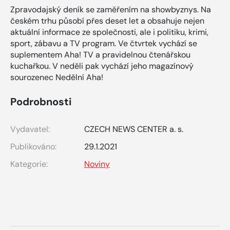
Zpravodajský deník se zaměřením na showbyznys. Na
českém trhu působí přes deset let a obsahuje nejen
aktuální informace ze společnosti, ale i politiku, krimi,
sport, zábavu a TV program. Ve čtvrtek vychází se
suplementem Aha! TV a pravidelnou čtenářskou
kuchařkou. V neděli pak vychází jeho magazínový
sourozenec Nedělní Aha!
Podrobnosti
Vydavatel:
CZECH NEWS CENTER a. s.
Publikováno:
29.1.2021
Kategorie:
Noviny