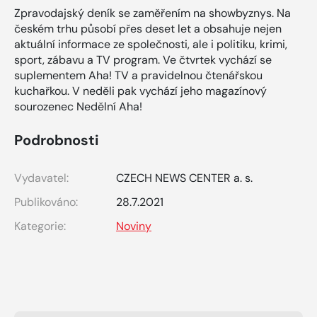
Zpravodajský deník se zaměřením na showbyznys. Na
českém trhu působí přes deset let a obsahuje nejen
aktuální informace ze společnosti, ale i politiku, krimi,
sport, zábavu a TV program. Ve čtvrtek vychází se
suplementem Aha! TV a pravidelnou čtenářskou
kuchařkou. V neděli pak vychází jeho magazínový
sourozenec Nedělní Aha!
Podrobnosti
Vydavatel:
CZECH NEWS CENTER a. s.
Publikováno:
28.7.2021
Kategorie:
Noviny