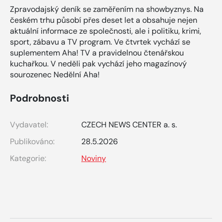
Zpravodajský deník se zaměřením na showbyznys. Na
českém trhu působí přes deset let a obsahuje nejen
aktuální informace ze společnosti, ale i politiku, krimi,
sport, zábavu a TV program. Ve čtvrtek vychází se
suplementem Aha! TV a pravidelnou čtenářskou
kuchařkou. V neděli pak vychází jeho magazínový
sourozenec Nedělní Aha!
Podrobnosti
Vydavatel:
CZECH NEWS CENTER a. s.
Publikováno:
28.5.2026
Kategorie:
Noviny