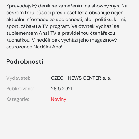
Zpravodajský deník se zaměřením na showbyznys. Na
českém trhu působí přes deset let a obsahuje nejen
aktuální informace ze společnosti, ale i politiku, krimi,
sport, zábavu a TV program. Ve čtvrtek vychází se
suplementem Aha! TV a pravidelnou čtenářskou
kuchařkou. V neděli pak vychází jeho magazínový
sourozenec Nedělní Aha!
Podrobnosti
Vydavatel:
CZECH NEWS CENTER a. s.
Publikováno:
28.5.2021
Kategorie:
Noviny